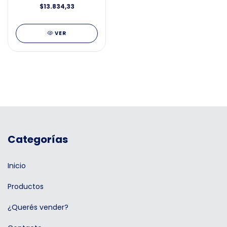
$13.834,33
VER
Categorías
Inicio
Productos
¿Querés vender?