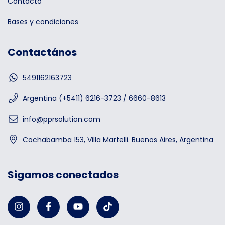
Contacto
Bases y condiciones
Contactános
5491162163723
Argentina (+5411) 6216-3723 / 6660-8613
info@pprsolution.com
Cochabamba 153, Villa Martelli. Buenos Aires, Argentina
Sigamos conectados