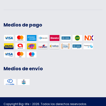
Medios de pago
Medios de envío
Copyright Big-life - 2026. Todos los derechos reservados.