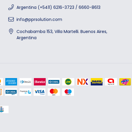
Argentina (+5411) 6216-3723 / 6660-8613
info@pprsolution.com
Cochabamba 153, Villa Martelli. Buenos Aires,
Argentina