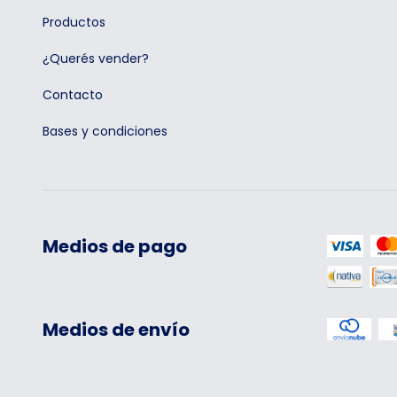
Productos
¿Querés vender?
Contacto
Bases y condiciones
Medios de pago
Medios de envío