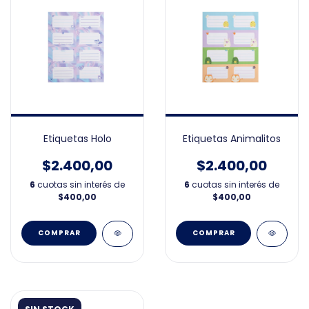
Etiquetas Holo
Etiquetas Animalitos
$2.400,00
$2.400,00
6
cuotas sin interés de
6
cuotas sin interés de
$400,00
$400,00