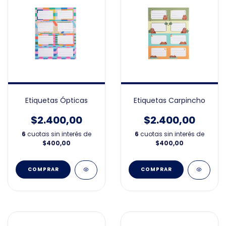
Etiquetas Ópticas
Etiquetas Carpincho
$2.400,00
$2.400,00
6
cuotas sin interés de
6
cuotas sin interés de
$400,00
$400,00