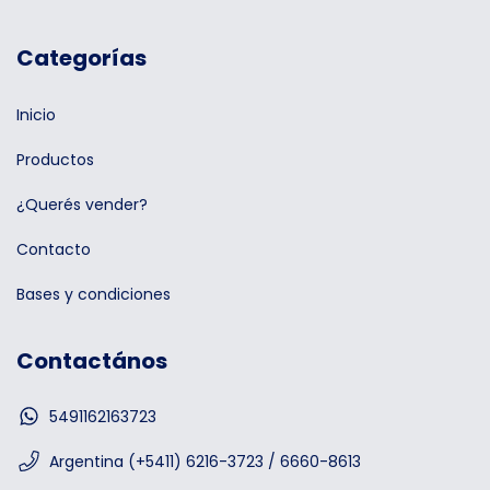
Categorías
Inicio
Productos
¿Querés vender?
Contacto
Bases y condiciones
Contactános
5491162163723
Argentina (+5411) 6216-3723 / 6660-8613