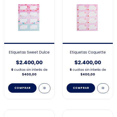
Etiquetas Sweet Dulce
Etiquetas Coquette
$2.400,00
$2.400,00
6
cuotas sin interés de
6
cuotas sin interés de
$400,00
$400,00