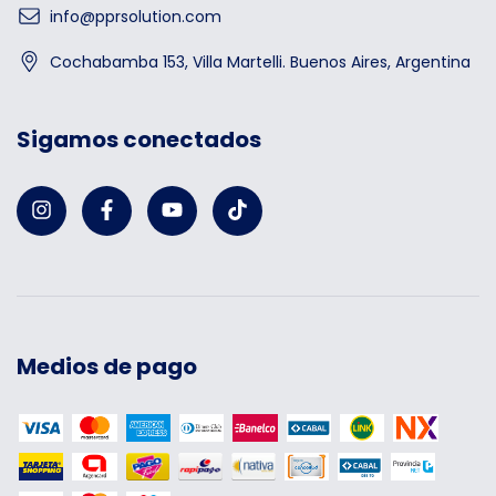
info@pprsolution.com
Cochabamba 153, Villa Martelli. Buenos Aires, Argentina
Sigamos conectados
Medios de pago