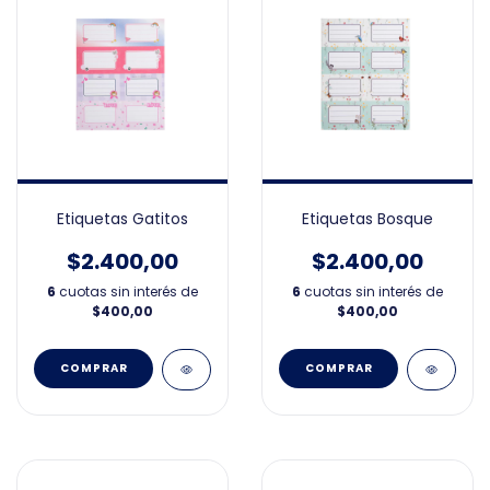
Etiquetas Gatitos
Etiquetas Bosque
$2.400,00
$2.400,00
6
cuotas sin interés de
6
cuotas sin interés de
$400,00
$400,00