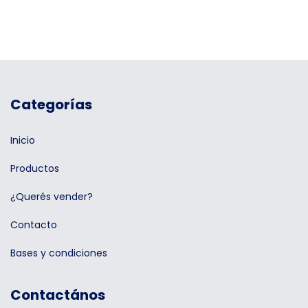
Categorías
Inicio
Productos
¿Querés vender?
Contacto
Bases y condiciones
Contactános