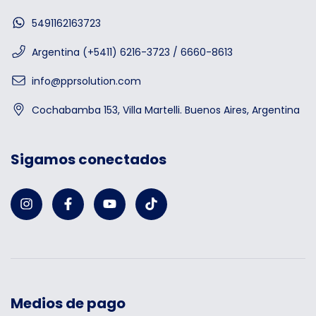
5491162163723
Argentina (+5411) 6216-3723 / 6660-8613
info@pprsolution.com
Cochabamba 153, Villa Martelli. Buenos Aires, Argentina
Sigamos conectados
Medios de pago