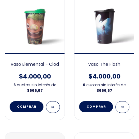
Vaso Elemental - Clod
Vaso The Flash
$4.000,00
$4.000,00
6
cuotas sin interés de
6
cuotas sin interés de
$666,67
$666,67