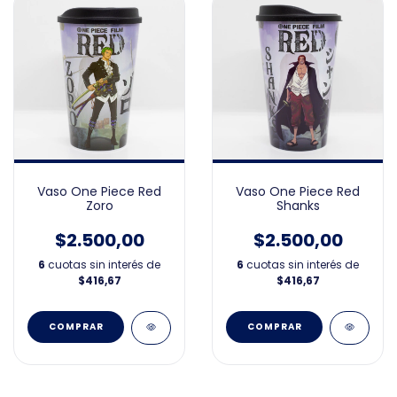
Vaso One Piece Red
Vaso One Piece Red
Zoro
Shanks
$2.500,00
$2.500,00
6
cuotas sin interés de
6
cuotas sin interés de
$416,67
$416,67