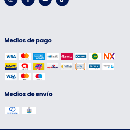
Medios de pago
Medios de envío