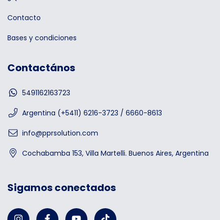
Contacto
Bases y condiciones
Contactános
5491162163723
Argentina (+5411) 6216-3723 / 6660-8613
info@pprsolution.com
Cochabamba 153, Villa Martelli. Buenos Aires, Argentina
Sigamos conectados