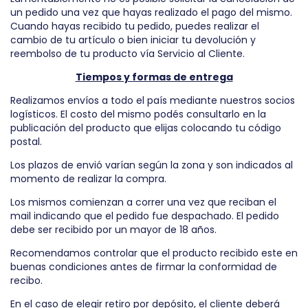
un pedido una vez que hayas realizado el pago del mismo.
Cuando hayas recibido tu pedido, puedes realizar el
cambio de tu artículo o bien iniciar tu devolución y
reembolso de tu producto vía Servicio al Cliente.
Tiempos y formas de entrega
Realizamos envíos a todo el país mediante nuestros socios
logísticos. El costo del mismo podés consultarlo en la
publicación del producto que elijas colocando tu código
postal.
Los plazos de envió varían según la zona y son indicados al
momento de realizar la compra.
Los mismos comienzan a correr una vez que reciban el
mail indicando que el pedido fue despachado. El pedido
debe ser recibido por un mayor de 18 años.
Recomendamos controlar que el producto recibido este en
buenas condiciones antes de firmar la conformidad de
recibo.
En el caso de elegir retiro por depósito, el cliente deberá