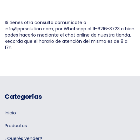
Si tienes otra consulta comunícate a
info@pprsolution.com
, por Whatsapp al 11-6216-3723 o bien
podes hacerlo mediante el chat online de nuestra tienda.
Recorda que el horario de atención del mismo es de 8 a
17h.
Categorías
Inicio
Productos
¿Querés vender?