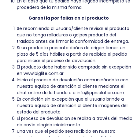
En el caso que tu pedido haya llegado incompleto se
procederá de la misma forma.
Garantía por fallas en el producto
Se recomienda al usuario/cliente revisar el producto
que no tenga ralladuras o golpes producto del
traslado antes de firmar la conformidad de entrega.
Si un producto presenta daños de origen tienes un
plazo de 5 días hábiles a partir de recibido el pedido
para iniciar el proceso de devolución.
El producto debe haber sido comprado sin excepción
en
www.biglife.com.ar
Inicia el proceso de devolución comunicándote con
nuestro equipo de atención al cliente mediante el
chat online de la tienda o a
info@pprsolution.com
Es condición sin excepción que el usuario brinde a
nuestro equipo de atención al cliente imágenes del
estado del producto.
El proceso de devolución se realiza a través del medio
de envío elegido inicialmente.
Una vez que el pedido sea recibido en nuestro