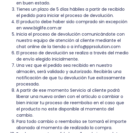
en buen estado.
Tienes un plazo de 5 días hábiles a partir de recibido
el pedido para iniciar el proceso de devolución.
El producto debe haber sido comprado sin excepción
en
www.biglife.com.ar
Inicia el proceso de devolución comunicándote con
nuestro equipo de atención al cliente mediante el
chat online de la tienda o a
info@pprsolution.com
El proceso de devolución se realiza a través del medio
de envío elegido inicialmente.
Una vez que el pedido sea recibido en nuestro
almacén, será validado y autorizado. Recibirás una
notificación de que tu devolución fue exitosamente
procesada.
A partir de ese momento Servicio al cliente podrá
liberar una nueva orden con el articulo a cambiar o
bien iniciar tu proceso de reembolso en el caso que
el producto no este disponible al momento del
cambio.
Para todo cambio o reembolso se tomará el importe
abonado al momento de realizada la compra.