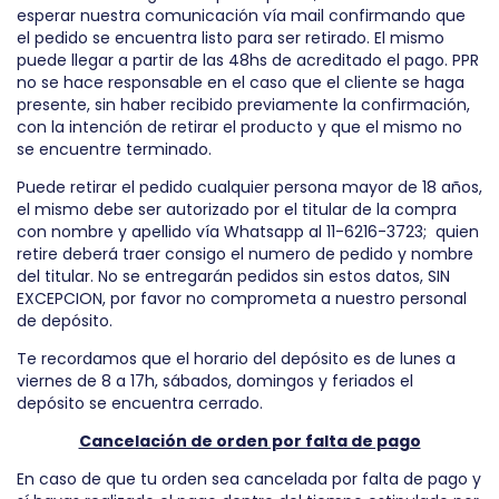
esperar nuestra comunicación vía mail confirmando que
el pedido se encuentra listo para ser retirado. El mismo
puede llegar a partir de las 48hs de acreditado el pago. PPR
no se hace responsable en el caso que el cliente se haga
presente, sin haber recibido previamente la confirmación,
con la intención de retirar el producto y que el mismo no
se encuentre terminado.
Puede retirar el pedido cualquier persona mayor de 18 años,
el mismo debe ser autorizado por el titular de la compra
con nombre y apellido vía Whatsapp al 11-6216-3723; quien
retire deberá traer consigo el numero de pedido y nombre
del titular. No se entregarán pedidos sin estos datos, SIN
EXCEPCION, por favor no comprometa a nuestro personal
de depósito.
Te recordamos que el horario del depósito es de lunes a
viernes de 8 a 17h, sábados, domingos y feriados el
depósito se encuentra cerrado.
Cancelación de orden por falta de pago
En caso de que tu orden sea cancelada por falta de pago y