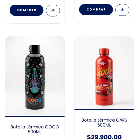
Botella térmica CARS
500ML
Botella térmica COCO
500ML
$29.900,00