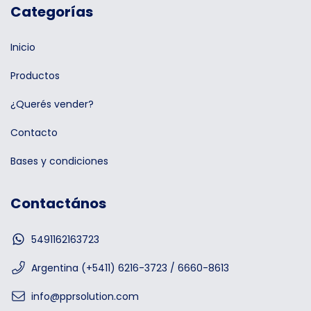
Categorías
Inicio
Productos
¿Querés vender?
Contacto
Bases y condiciones
Contactános
5491162163723
Argentina (+5411) 6216-3723 / 6660-8613
info@pprsolution.com