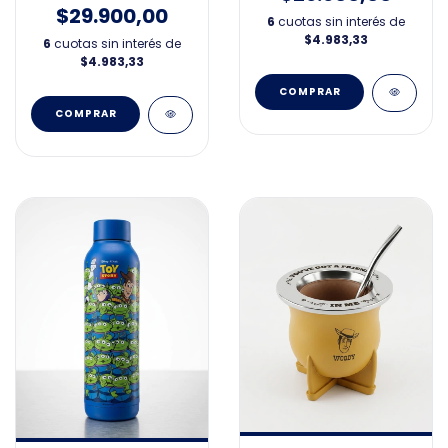
$29.900,00
6
cuotas sin interés de
$4.983,33
6
cuotas sin interés de
$4.983,33