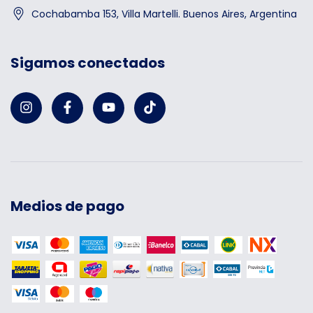
Cochabamba 153, Villa Martelli. Buenos Aires, Argentina
Sigamos conectados
Medios de pago