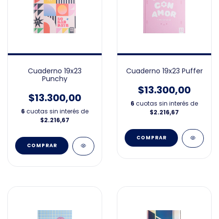
Cuaderno 19x23
Cuaderno 19x23 Puffer
Punchy
$13.300,00
$13.300,00
6
cuotas sin interés de
6
cuotas sin interés de
$2.216,67
$2.216,67