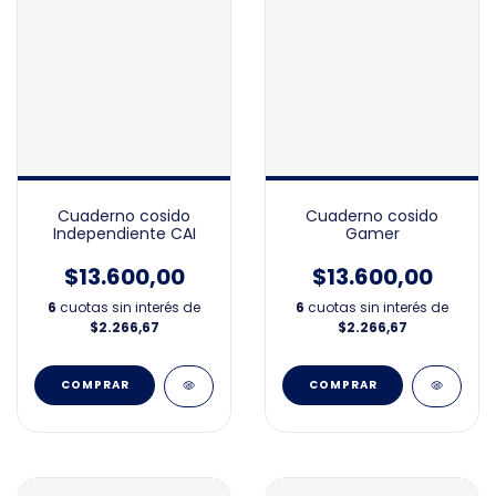
Cuaderno cosido
Cuaderno cosido
Independiente CAI
Gamer
$13.600,00
$13.600,00
6
cuotas sin interés de
6
cuotas sin interés de
$2.266,67
$2.266,67