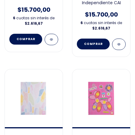
Independiente CAI
$15.700,00
$15.700,00
6
cuotas sin interés de
6
cuotas sin interés de
$2.616,67
$2.616,67