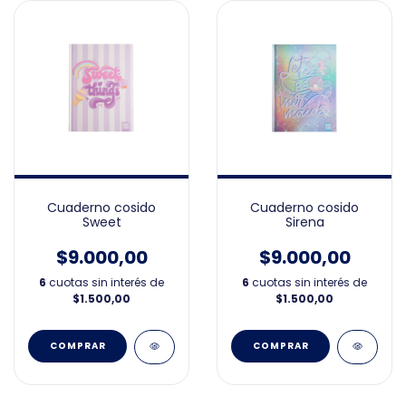
Cuaderno cosido
Cuaderno cosido
Sweet
Sirena
$9.000,00
$9.000,00
6
cuotas sin interés de
6
cuotas sin interés de
$1.500,00
$1.500,00