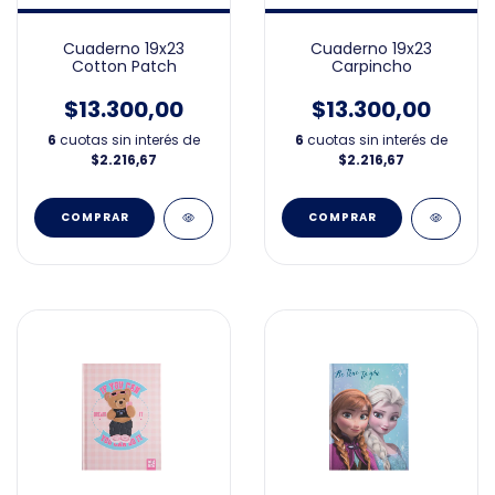
Cuaderno 19x23
Cuaderno 19x23
Cotton Patch
Carpincho
$13.300,00
$13.300,00
6
cuotas sin interés de
6
cuotas sin interés de
$2.216,67
$2.216,67