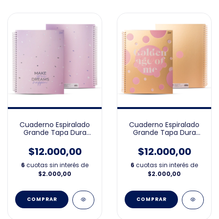
Cuaderno Espiralado
Cuaderno Espiralado
Grande Tapa Dura
Grande Tapa Dura
Rosa 21x27
Dorado 21x27
$12.000,00
$12.000,00
6
cuotas sin interés de
6
cuotas sin interés de
$2.000,00
$2.000,00