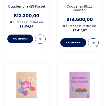
Cuaderno 19x23 Pastel
Cuaderno 19x23
Sirenita
$13.300,00
$14.500,00
6
cuotas sin interés de
6
cuotas sin interés de
$2.216,67
$2.416,67