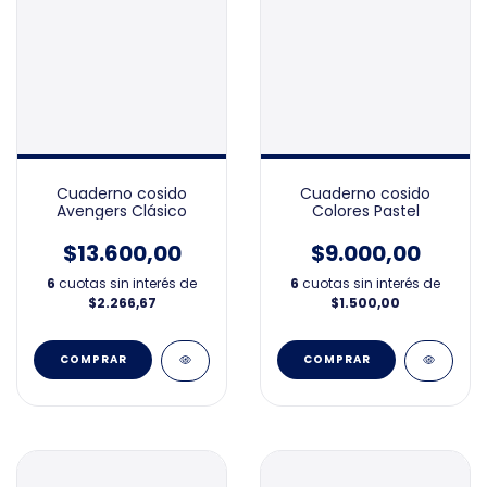
Cuaderno cosido
Cuaderno cosido
Avengers Clásico
Colores Pastel
$13.600,00
$9.000,00
6
cuotas sin interés de
6
cuotas sin interés de
$2.266,67
$1.500,00