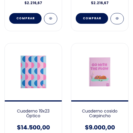
$2.216,67
$2.216,67
Cuaderno 19x23
Cuaderno cosido
Óptico
Carpincho
$14.500,00
$9.000,00