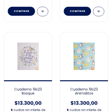
Cuaderno 19x23
Cuaderno 19x23
Bosque
Animalitos
$13.300,00
$13.300,00
6
cuotas sin interés de
6
cuotas sin interés de