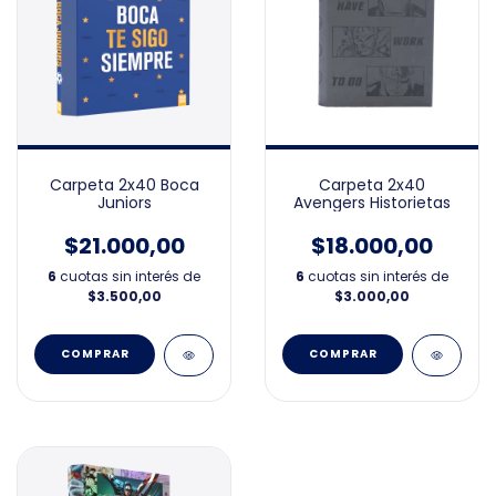
Carpeta 2x40 Boca
Carpeta 2x40
Juniors
Avengers Historietas
$21.000,00
$18.000,00
6
cuotas sin interés de
6
cuotas sin interés de
$3.500,00
$3.000,00