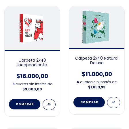
Carpeta 2x40 Natural
Carpeta 2x40
Deluxe
Independiente
$11.000,00
$18.000,00
6
cuotas sin interés de
6
cuotas sin interés de
$1.833,33
$3.000,00