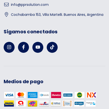
info@pprsolution.com
Cochabamba 153, Villa Martelli. Buenos Aires, Argentina
Sigamos conectados
Medios de pago