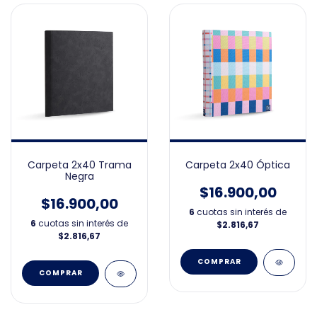
Carpeta 2x40 Trama
Carpeta 2x40 Óptica
Negra
$16.900,00
$16.900,00
6
cuotas sin interés de
6
cuotas sin interés de
$2.816,67
$2.816,67