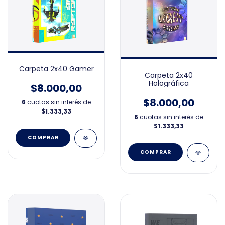
Carpeta 2x40 Gamer
Carpeta 2x40
Holográfica
$8.000,00
$8.000,00
6
cuotas sin interés de
$1.333,33
6
cuotas sin interés de
$1.333,33