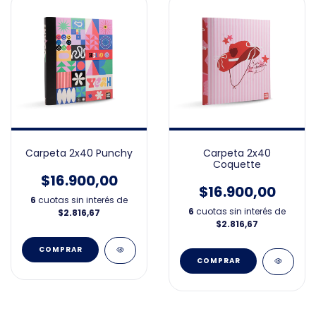
Carpeta 2x40 Punchy
Carpeta 2x40
Coquette
$16.900,00
$16.900,00
6
cuotas sin interés de
6
cuotas sin interés de
$2.816,67
$2.816,67