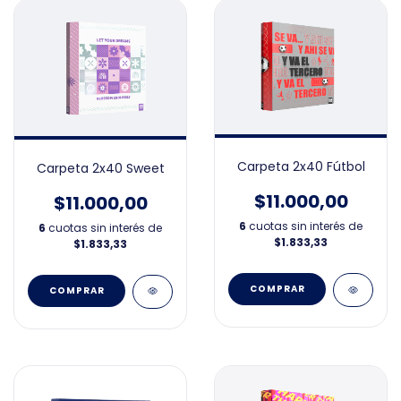
Carpeta 2x40 Fútbol
Carpeta 2x40 Sweet
$11.000,00
$11.000,00
6
cuotas sin interés de
6
cuotas sin interés de
$1.833,33
$1.833,33