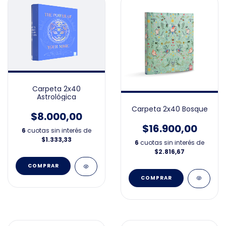
Carpeta 2x40
Astrológica
Carpeta 2x40 Bosque
$8.000,00
$16.900,00
6
cuotas sin interés de
$1.333,33
6
cuotas sin interés de
$2.816,67