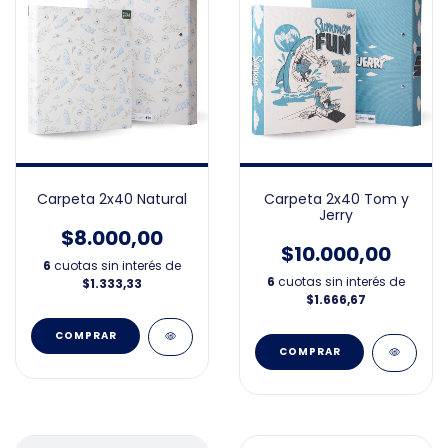
Carpeta 2x40 Natural
Carpeta 2x40 Tom y
Jerry
$8.000,00
$10.000,00
6
cuotas sin interés de
6
cuotas sin interés de
$1.333,33
$1.666,67