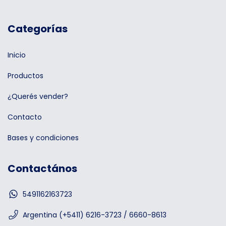
Categorías
Inicio
Productos
¿Querés vender?
Contacto
Bases y condiciones
Contactános
5491162163723
Argentina (+5411) 6216-3723 / 6660-8613