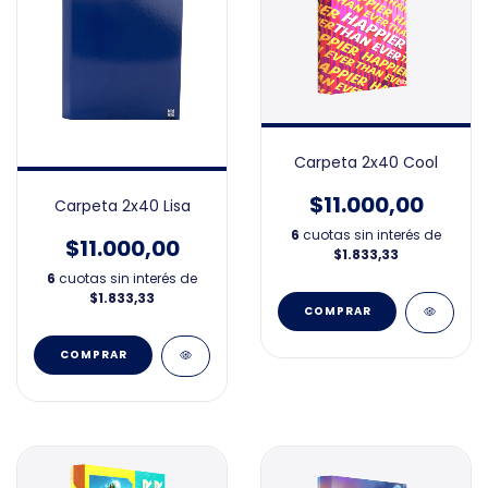
Carpeta 2x40 Cool
$11.000,00
Carpeta 2x40 Lisa
6
cuotas sin interés de
$11.000,00
$1.833,33
6
cuotas sin interés de
$1.833,33